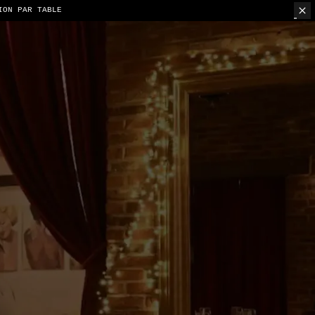
ION PAR TABLE