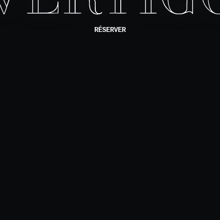
RÉSERVER