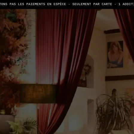
TONS PAS LES PAIEMENTS EN ESPÈCE - SEULEMENT PAR CARTE -
1 ADDIT