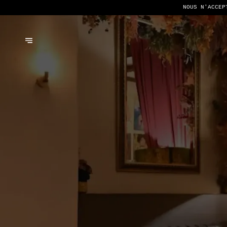
NOUS N'ACCEP