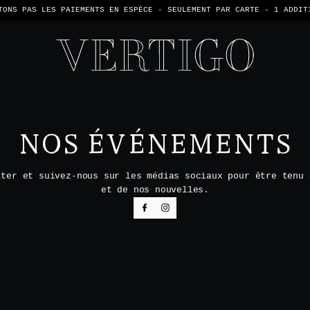
TONS PAS LES PAIEMENTS EN ESPÈCE - SEULEMENT PAR CARTE -
1 ADDIT
NOS ÉVÉNEMENTS
tter et suivez-nous sur les médias sociaux pour être tenu 
et de nos nouvelles.