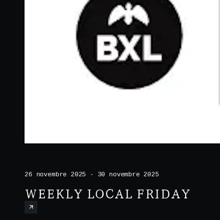
26 novembre 2025 - 30 novembre 2025
WEEKLY LOCAL FRIDAY