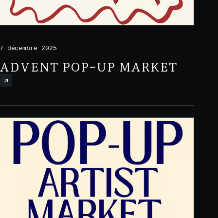
7 décembre 2025
ADVENT POP-UP MARKET