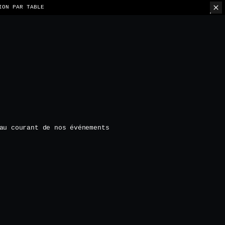
ION PAR TABLE
au courant de nos événements