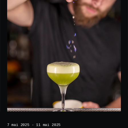
7 mai 2025 - 11 mai 2025