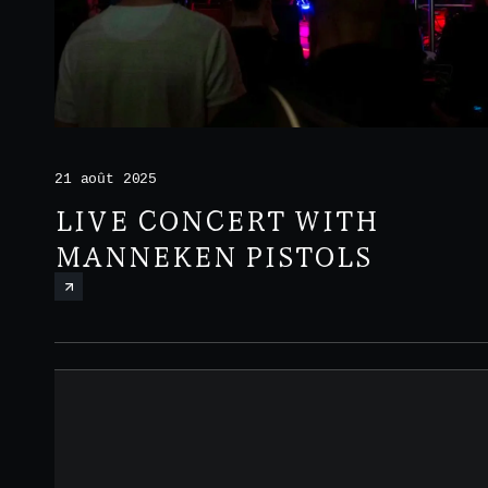
21 août 2025
LIVE CONCERT WITH
MANNEKEN PISTOLS