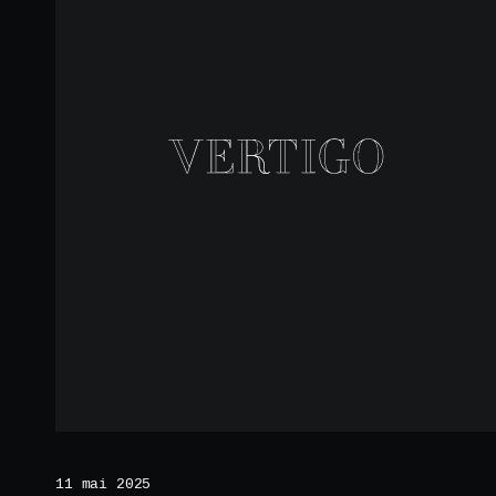
11 mai 2025