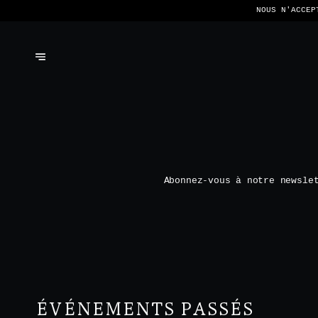
NOUS N'ACCEP
Abonnez-vous à notre newsle
ÉVÉNEMENTS PASSÉS