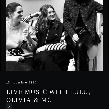
13 novembre 2025
LIVE MUSIC WITH LULU,
OLIVIA & MC