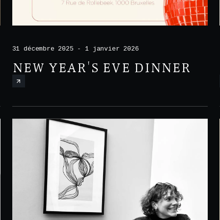
31 décembre 2025 - 1 janvier 2026
NEW YEAR'S EVE DINNER