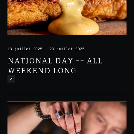
18 juillet 2025 - 20 juillet 2025
NATIONAL DAY -- ALL
WEEKEND LONG