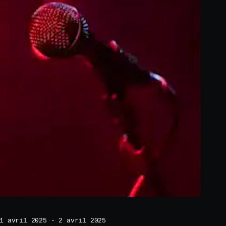
1 avril 2025 - 2 avril 2025