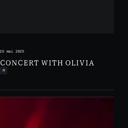
15 mai 2025
CONCERT WITH OLIVIA