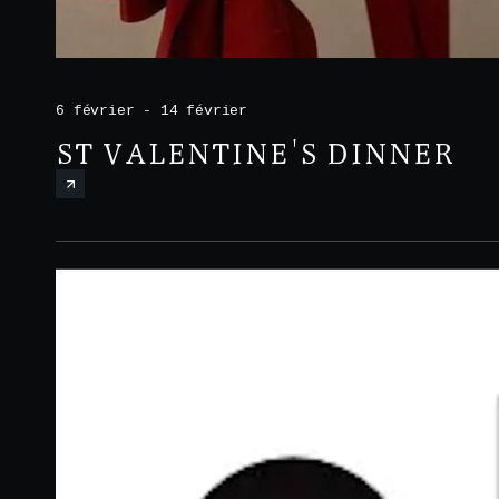
6 février - 14 février
ST VALENTINE'S DINNER