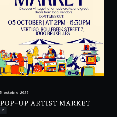
5 octobre 2025
POP-UP ARTIST MARKET