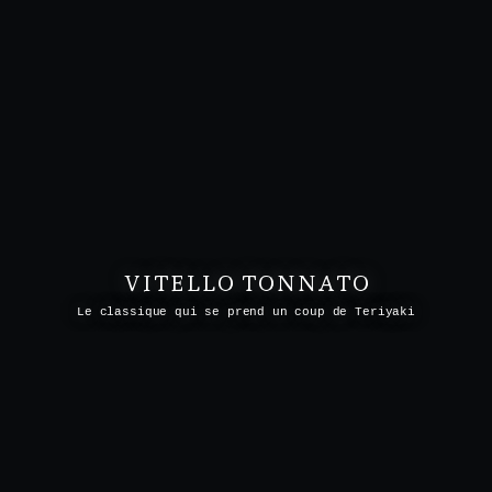
VITELLO TONNATO
Le classique qui se prend un coup de Teriyaki