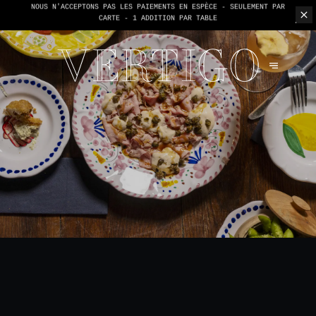
NOUS N'ACCEPTONS PAS LES PAIEMENTS EN ESPÈCE - SEULEMENT PAR
CARTE -
1 ADDITION PAR TABLE