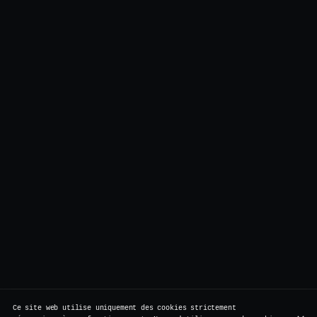
Ce site web utilise uniquement des cookies strictement