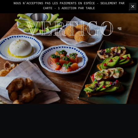
NOUS N'ACCEPTONS PAS LES PAIEMENTS EN ESPÈCE - SEULEMENT PAR
CARTE -
1 ADDITION PAR TABLE