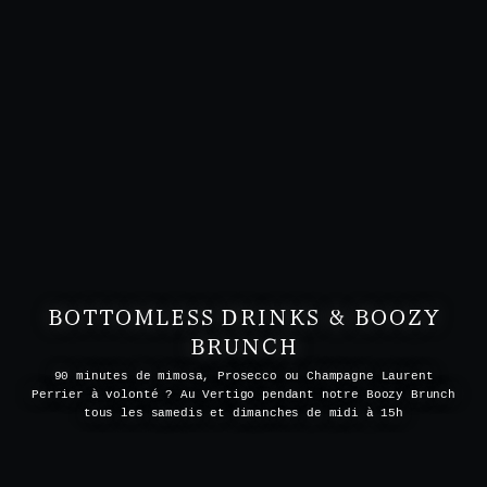
BOTTOMLESS DRINKS & BOOZY
BRUNCH
90 minutes de mimosa, Prosecco ou Champagne Laurent
Perrier à volonté ? Au Vertigo pendant notre Boozy Brunch
tous les samedis et dimanches de midi à 15h