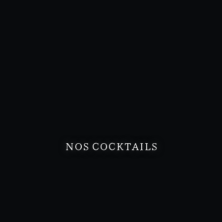
NOS COCKTAILS