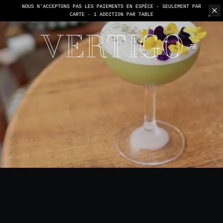
NOUS N'ACCEPTONS PAS LES PAIEMENTS EN ESPÈCE - SEULEMENT PAR
CARTE -
1 ADDITION PAR TABLE