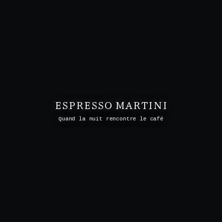
ESPRESSO MARTINI
Quand la nuit rencontre le café