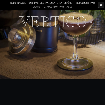
NOUS N'ACCEPTONS PAS LES PAIEMENTS EN ESPÈCE - SEULEMENT PAR
CARTE -
1 ADDITION PAR TABLE