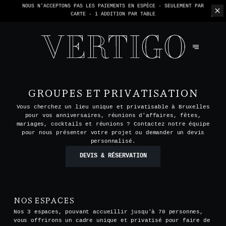
NOUS N'ACCEPTONS PAS LES PAIEMENTS EN ESPÈCE - SEULEMENT PAR
CARTE -
1 ADDITION PAR TABLE
GROUPES ET PRIVATISATION
Vous cherchez un lieu unique et privatisable à Bruxelles
pour vos anniversaires, réunions d'affaires, fêtes,
mariages, cocktails et réunions ? Contactez notre équipe
pour nous présenter votre projet ou demander un devis
personnalisé.
DEVIS & RÉSERVATION
NOS ESPACES
Nos 3 espaces, pouvant accueillir jusqu'à 70 personnes,
vous offrirons un cadre unique et privatisé pour faire de