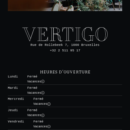
Rue de Rollebeek 7, 1000 Bruxelles
+32 2 511 95 17
HEURES D'OUVERTURE
Lundi
Fermé
Vacances
Mardi
Fermé
Vacances
Mercredi
Fermé
Vacances
Jeudi
Fermé
Vacances
Vendredi
Fermé
Vacances