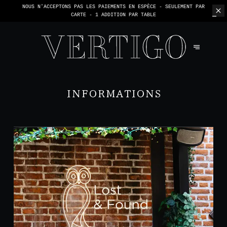
NOUS N'ACCEPTONS PAS LES PAIEMENTS EN ESPÈCE - SEULEMENT PAR
CARTE -
1 ADDITION PAR TABLE
INFORMATIONS