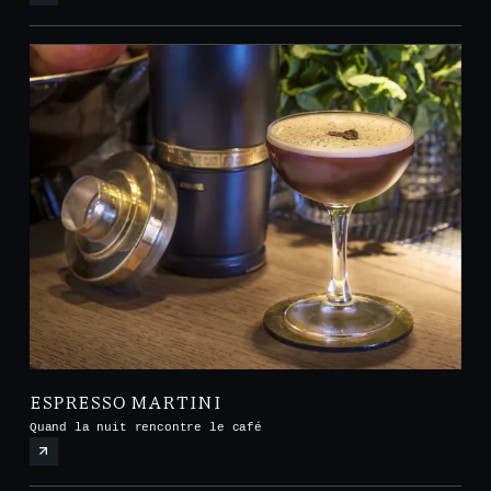
ESPRESSO MARTINI
Quand la nuit rencontre le café