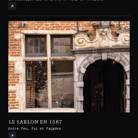
LE SABLON EN 1587
Entre feu, foi et façades