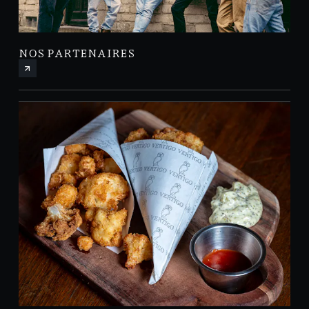
NOS PARTENAIRES