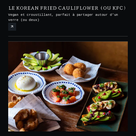
LE KOREAN FRIED CAULIFLOWER (OU KFC)
Vegan et croustillant, parfait à partager autour d’un
verre (ou deux)