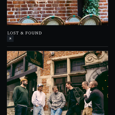
LOST & FOUND