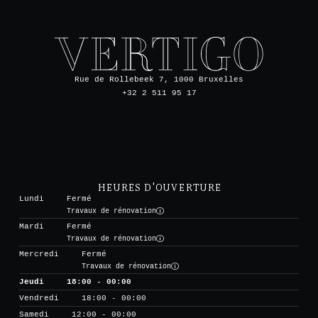
Rue de Rollebeek 7, 1000 Bruxelles
+32 2 511 95 17
HEURES D'OUVERTURE
Lundi
Fermé
Travaux de rénovation
Mardi
Fermé
Travaux de rénovation
Mercredi
Fermé
Travaux de rénovation
Jeudi
18:00 - 00:00
Vendredi
18:00 - 00:00
Samedi
12:00 - 00:00