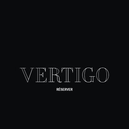
RÉSERVER