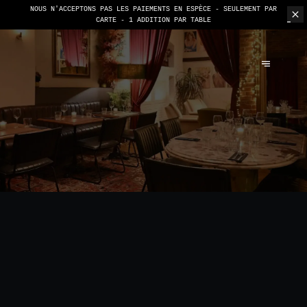
NOUS N'ACCEPTONS PAS LES PAIEMENTS EN ESPÈCE - SEULEMENT PAR
CARTE -
1 ADDITION PAR TABLE