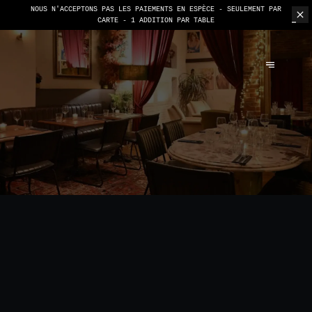
NOUS N'ACCEPTONS PAS LES PAIEMENTS EN ESPÈCE - SEULEMENT PAR
CARTE -
1 ADDITION PAR TABLE