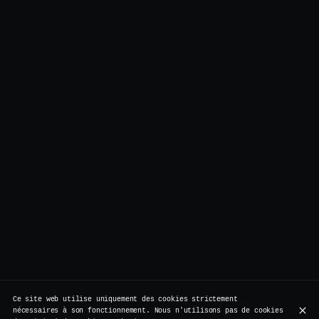
Ce site web utilise uniquement des cookies strictement
nécessaires à son fonctionnement. Nous n'utilisons pas de cookies