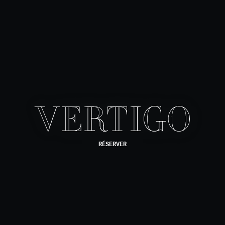
RÉSERVER