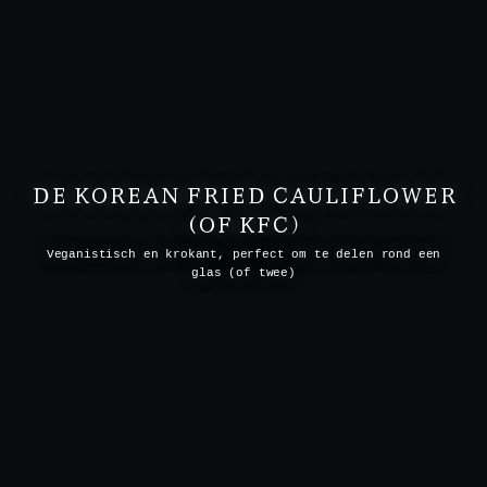
DE KOREAN FRIED CAULIFLOWER
(OF KFC)
Veganistisch en krokant, perfect om te delen rond een
glas (of twee)