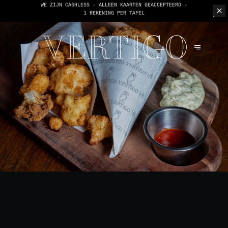
WE ZIJN CASHLESS - ALLEEN KAARTEN GEACCEPTEERD -
1 REKENING PER TAFEL