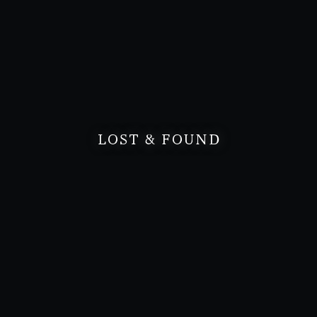
LOST & FOUND