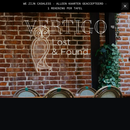
WE ZIJN CASHLESS - ALLEEN KAARTEN GEACCEPTEERD -
1 REKENING PER TAFEL