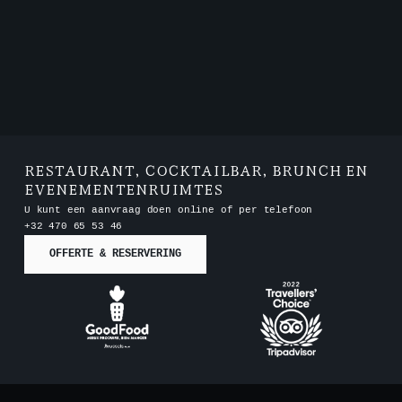
RESTAURANT, COCKTAILBAR, BRUNCH EN
EVENEMENTENRUIMTES
U kunt een aanvraag doen online of per telefoon
+32 470 65 53 46
OFFERTE & RESERVERING