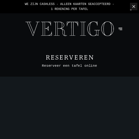
WE ZIJN CASHLESS - ALLEEN KAARTEN GEACCEPTEERD -
1 REKENING PER TAFEL
RESERVEREN
Reserveer een tafel online