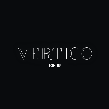
BOEK NU