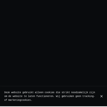
Deze website gebruikt alleen cookies die strikt noodzakelijk zijn
om de website te laten functioneren. Wij gebruiken geen tracking-
of marketingcookies.