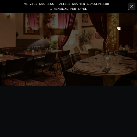
WE ZIJN CASHLESS - ALLEEN KAARTEN GEACCEPTEERD -
1 REKENING PER TAFEL