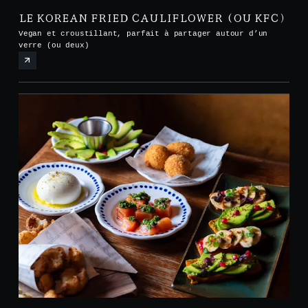
LE KOREAN FRIED CAULIFLOWER (OU KFC)
Vegan et croustillant, parfait à partager autour d’un
verre (ou deux)