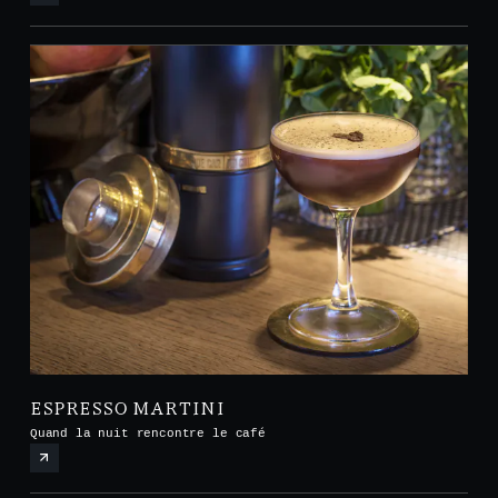
ESPRESSO MARTINI
Quand la nuit rencontre le café