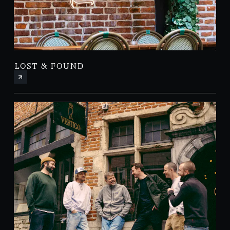
LOST & FOUND