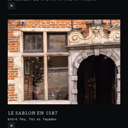
LE SABLON EN 1587
Entre feu, foi et façades