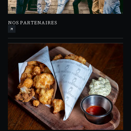
NOS PARTENAIRES