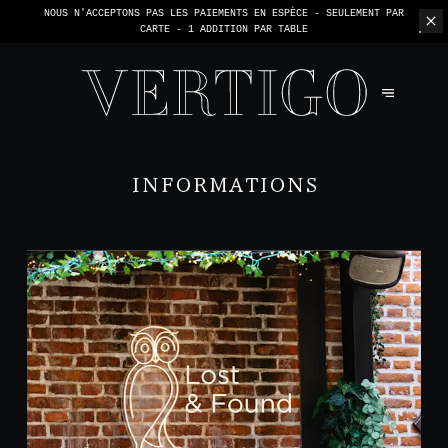
NOUS N'ACCEPTONS PAS LES PAIEMENTS EN ESPÈCE - SEULEMENT PAR
CARTE -
1 ADDITION PAR TABLE
INFORMATIONS