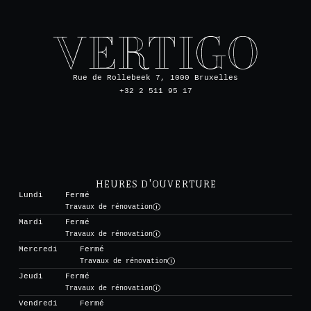
Rue de Rollebeek 7, 1000 Bruxelles
+32 2 511 95 17
HEURES D'OUVERTURE
Lundi
Fermé
Travaux de rénovation
Mardi
Fermé
Travaux de rénovation
Mercredi
Fermé
Travaux de rénovation
Jeudi
Fermé
Travaux de rénovation
Vendredi
Fermé