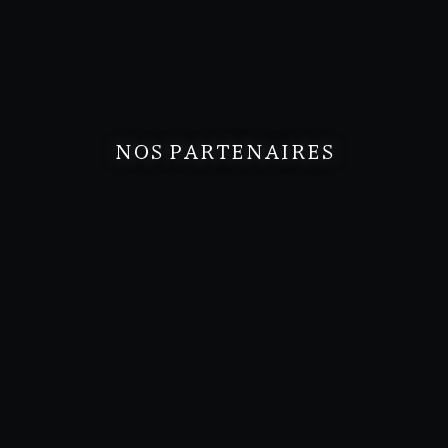
NOS PARTENAIRES