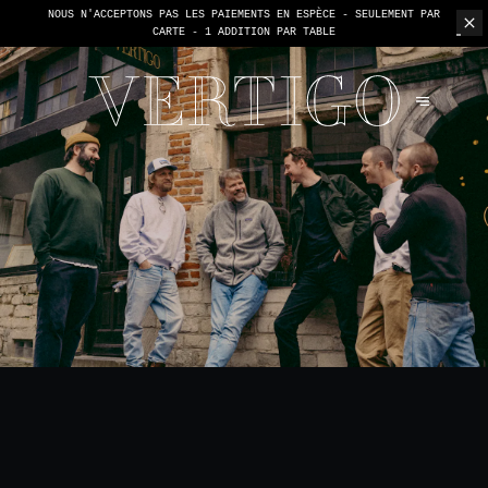
NOUS N'ACCEPTONS PAS LES PAIEMENTS EN ESPÈCE - SEULEMENT PAR
CARTE -
1 ADDITION PAR TABLE