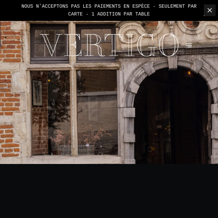
NOUS N'ACCEPTONS PAS LES PAIEMENTS EN ESPÈCE - SEULEMENT PAR
CARTE -
1 ADDITION PAR TABLE