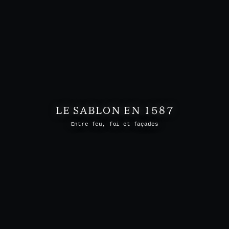
LE SABLON EN 1587
Entre feu, foi et façades