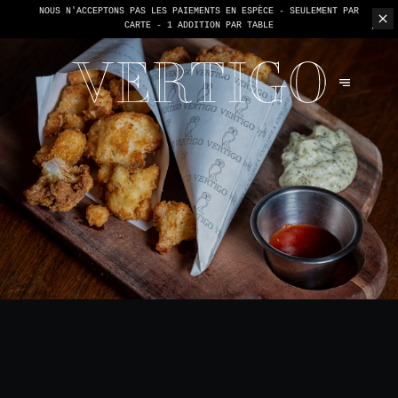
NOUS N'ACCEPTONS PAS LES PAIEMENTS EN ESPÈCE - SEULEMENT PAR
CARTE -
1 ADDITION PAR TABLE