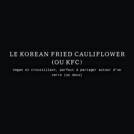
LE KOREAN FRIED CAULIFLOWER
(OU KFC)
Vegan et croustillant, parfait à partager autour d’un
verre (ou deux)