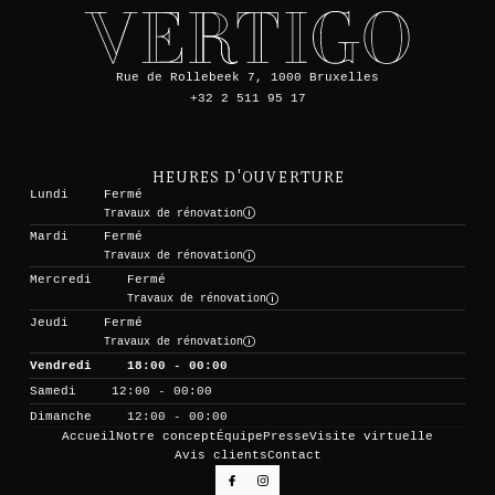
Rue de Rollebeek 7, 1000 Bruxelles
+32 2 511 95 17
HEURES D'OUVERTURE
Lundi
Fermé
Travaux de rénovation
Mardi
Fermé
Travaux de rénovation
Mercredi
Fermé
Travaux de rénovation
Jeudi
Fermé
Travaux de rénovation
Vendredi
18:00 - 00:00
Samedi
12:00 - 00:00
Dimanche
12:00 - 00:00
Accueil
Notre concept
Équipe
Presse
Visite virtuelle
Avis clients
Contact