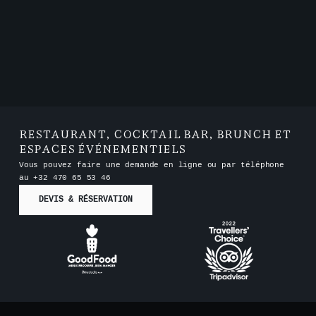
RESTAURANT, COCKTAIL BAR, BRUNCH ET
ESPACES ÉVÉNEMENTIELS
Vous pouvez faire une demande en ligne ou par téléphone
au
+32 470 65 53 46
DEVIS & RÉSERVATION