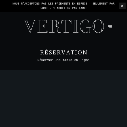
NOUS N'ACCEPTONS PAS LES PAIEMENTS EN ESPÈCE - SEULEMENT PAR
CARTE -
1 ADDITION PAR TABLE
RÉSERVATION
Réservez une table en ligne