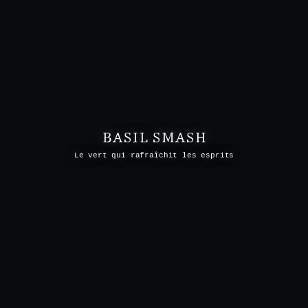
BASIL SMASH
Le vert qui rafraîchit les esprits