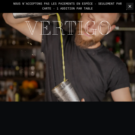
NOUS N'ACCEPTONS PAS LES PAIEMENTS EN ESPÈCE - SEULEMENT PAR
CARTE -
1 ADDITION PAR TABLE