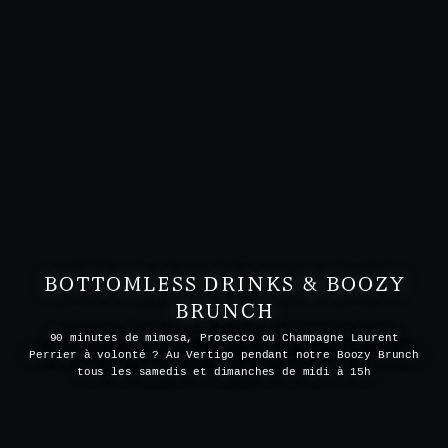
BOTTOMLESS DRINKS & BOOZY
BRUNCH
90 minutes de mimosa, Prosecco ou Champagne Laurent
Perrier à volonté ? Au Vertigo pendant notre Boozy Brunch
tous les samedis et dimanches de midi à 15h