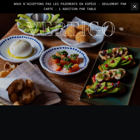
NOUS N'ACCEPTONS PAS LES PAIEMENTS EN ESPÈCE - SEULEMENT PAR
CARTE -
1 ADDITION PAR TABLE