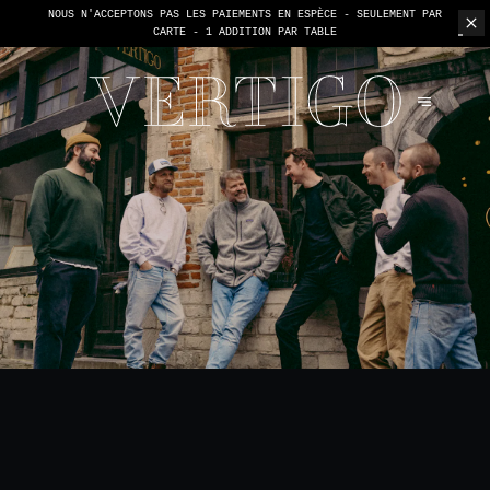
NOUS N'ACCEPTONS PAS LES PAIEMENTS EN ESPÈCE - SEULEMENT PAR
CARTE -
1 ADDITION PAR TABLE