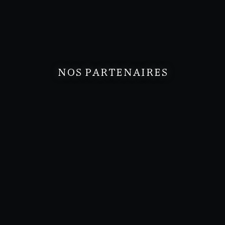
NOS PARTENAIRES