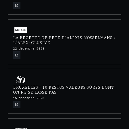
LA RECETTE DE FÊTE D’ALEXIS MOSSELMANS :
L’ALEX-CLUSIVE
22 décembre 2023
BRUXELLES : 10 RESTOS VALEURS SÛRES DONT
ON NE SE LASSE PAS
15 décembre 2023