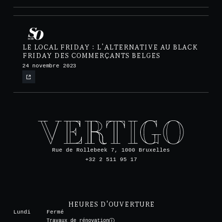
LE LOCAL FRIDAY : L’ALTERNATIVE AU BLACK
FRIDAY DES COMMERÇANTS BELGES
24 novembre 2023
Rue de Rollebeek 7, 1000 Bruxelles
+32 2 511 95 17
HEURES D'OUVERTURE
Lundi
Fermé
Travaux de rénovation