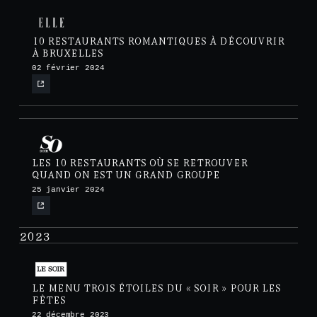
10 RESTAURANTS ROMANTIQUES À DÉCOUVRIR
À BRUXELLES
02 février 2024
LES 10 RESTAURANTS OÙ SE RETROUVER
QUAND ON EST UN GRAND GROUPE
25 janvier 2024
2023
LE MENU TROIS ÉTOILES DU « SOIR » POUR LES
FÊTES
22 décembre 2023