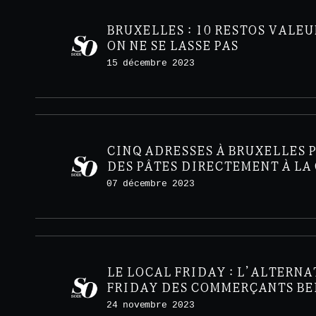
BRUXELLES : 10 RESTOS VALEU
ON NE SE LASSE PAS
15 décembre 2023
CINQ ADRESSES À BRUXELLES 
DES PÂTES DIRECTEMENT À LA
07 décembre 2023
LE LOCAL FRIDAY : L’ALTERNA
FRIDAY DES COMMERÇANTS BE
24 novembre 2023