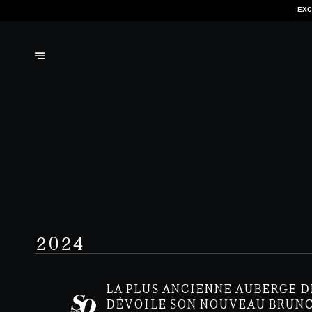
NOUS N'ACCEP
2024
LA PLUS ANCIENNE AUBERGE D
DÉVOILE SON NOUVEAU BRUN