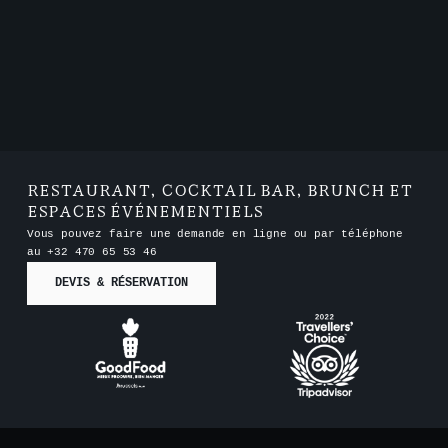
RESTAURANT, COCKTAIL BAR, BRUNCH ET
ESPACES ÉVÉNEMENTIELS
Vous pouvez faire une demande en ligne ou par téléphone
au
+32 470 65 53 46
DEVIS & RÉSERVATION