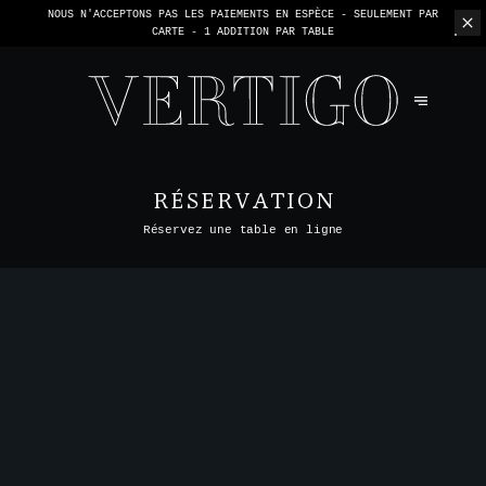
NOUS N'ACCEPTONS PAS LES PAIEMENTS EN ESPÈCE - SEULEMENT PAR
CARTE -
1 ADDITION PAR TABLE
RÉSERVATION
Réservez une table en ligne