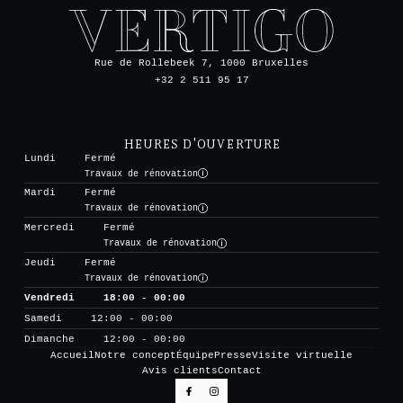
Rue de Rollebeek 7, 1000 Bruxelles
+32 2 511 95 17
HEURES D'OUVERTURE
Lundi
Fermé
Travaux de rénovation
Mardi
Fermé
Travaux de rénovation
Mercredi
Fermé
Travaux de rénovation
Jeudi
Fermé
Travaux de rénovation
Vendredi
18:00 - 00:00
Samedi
12:00 - 00:00
Dimanche
12:00 - 00:00
Accueil
Notre concept
Équipe
Presse
Visite virtuelle
Avis clients
Contact