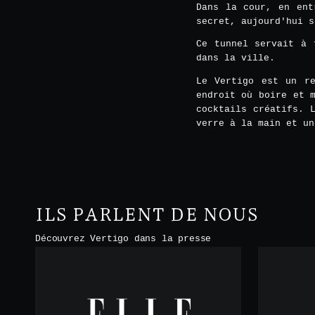
Dans la cour, en ent
secret, aujourd'hui s
Ce tunnel servait à 
dans la ville.
Le Vertigo est un re
endroit où boire et 
cocktails créatifs. 
verre à la main et un
ILS PARLENT DE NOUS
Découvrez Vertigo dans la presse