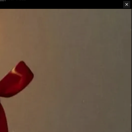
ION PAR TABLE