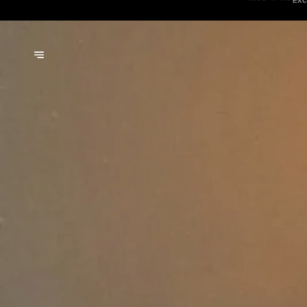
NOUS N'ACCEP