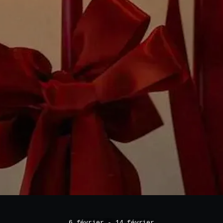
6 février - 14 février