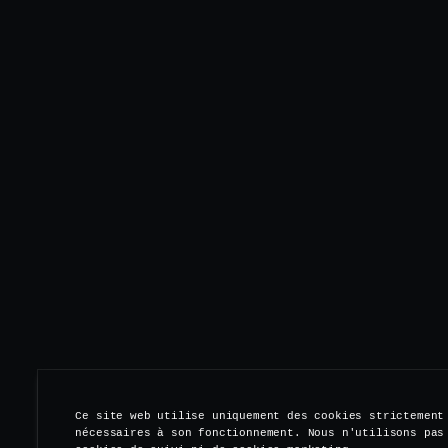
Ce site web utilise uniquement des cookies strictement
nécessaires à son fonctionnement. Nous n'utilisons pas