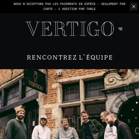
NOUS N'ACCEPTONS PAS LES PAIEMENTS EN ESPÈCE - SEULEMENT PAR
CARTE -
1 ADDITION PAR TABLE
RENCONTREZ L’ÉQUIPE