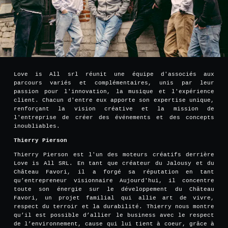
Love is All srl réunit une équipe d'associés aux
parcours variés et complémentaires, unis par leur
passion pour l'innovation, la musique et l'expérience
client. Chacun d'entre eux apporte son expertise unique,
renforçant la vision créative et la mission de
l'entreprise de créer des événements et des concepts
inoubliables.
Thierry Pierson
Thierry Pierson est l'un des moteurs créatifs derrière
Love is All SRL. En tant que créateur du Jalousy et du
Château Favori, il a forgé sa réputation en tant
qu’entrepreneur visionnaire Aujourd'hui, il concentre
toute son énergie sur le développement du Château
Favori, un projet familial qui allie art de vivre,
respect du terroir et la durabilité. Thierry nous montre
qu’il est possible d’allier le business avec le respect
de l’environnement, cause qui lui tient à coeur, grâce à