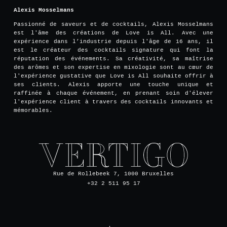
Alexis Mosselmans
Passionné de saveurs et de cocktails, Alexis Mosselmans
est l'âme des créations de Love is All. Avec une
expérience dans l’industrie depuis l'âge de 16 ans, il
est le créateur des cocktails signature qui font la
réputation des événements. Sa créativité, sa maîtrise
des arômes et son expertise en mixologie sont au cœur de
l'expérience gustative que Love is All souhaite offrir à
ses clients. Alexis apporte une touche unique et
raffinée à chaque événement, en prenant soin d'élever
l'expérience client à travers des cocktails innovants et
mémorables.
Rue de Rollebeek 7, 1000 Bruxelles
+32 2 511 95 17