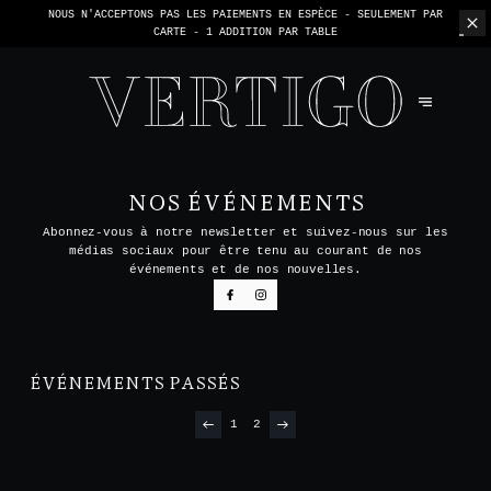
NOUS N'ACCEPTONS PAS LES PAIEMENTS EN ESPÈCE - SEULEMENT PAR
CARTE -
1 ADDITION PAR TABLE
NOS ÉVÉNEMENTS
Abonnez-vous à notre newsletter et suivez-nous sur les
médias sociaux pour être tenu au courant de nos
événements et de nos nouvelles.
ÉVÉNEMENTS PASSÉS
1
2