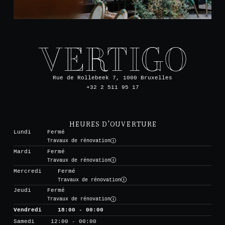
Rue de Rollebeek 7, 1000 Bruxelles
+32 2 511 95 17
HEURES D'OUVERTURE
Lundi
Fermé
Travaux de rénovation
Mardi
Fermé
Travaux de rénovation
Mercredi
Fermé
Travaux de rénovation
Jeudi
Fermé
Travaux de rénovation
Vendredi
18:00 - 00:00
Samedi
12:00 - 00:00