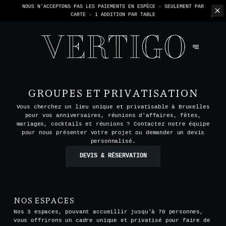
NOUS N'ACCEPTONS PAS LES PAIEMENTS EN ESPÈCE - SEULEMENT PAR
CARTE -
1 ADDITION PAR TABLE
GROUPES ET PRIVATISATION
Vous cherchez un lieu unique et privatisable à Bruxelles
pour vos anniversaires, réunions d'affaires, fêtes,
mariages, cocktails et réunions ? Contactez notre équipe
pour nous présenter votre projet ou demander un devis
personnalisé.
DEVIS & RÉSERVATION
NOS ESPACES
Nos 3 espaces, pouvant accueillir jusqu'à 70 personnes,
vous offrirons un cadre unique et privatisé pour faire de