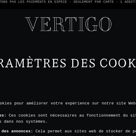
TONS PAS LES PAIEMENTS EN ESPÈCE - SEULEMENT PAR CARTE -
1 ADDIT
RAMÈTRES DES COOK
okies pour améliorer votre expérience sur notre site Web
es
:
Ces cookies sont nécessaires au fonctionnement du si
s dans nos systèmes.
 des annonces
:
Cela permet aux sites web de stocker de p