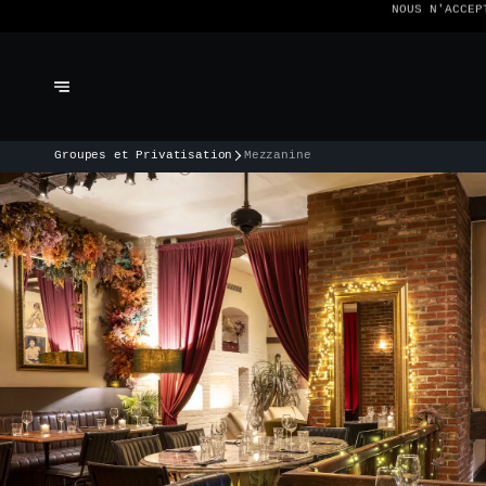
NOUS N'ACCEP
Groupes et Privatisation
Mezzanine