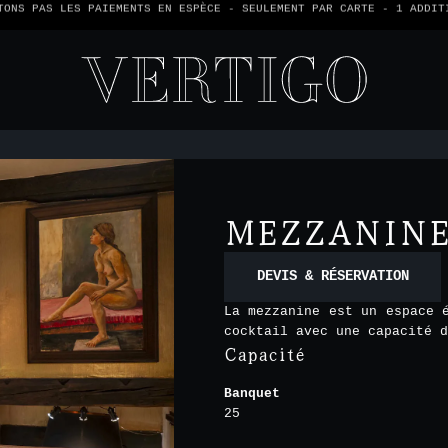
TONS PAS LES PAIEMENTS EN ESPÈCE - SEULEMENT PAR CARTE -
1 ADDIT
MEZZANIN
DEVIS & RÉSERVATION
La mezzanine est un espace 
cocktail avec une capacité 
Capacité
Banquet
25