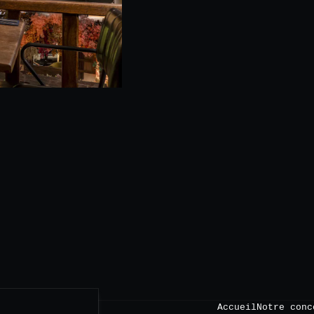
Accueil
Notre conc