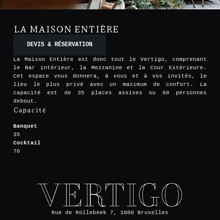
LA MAISON ENTIÈRE
DEVIS & RÉSERVATION
La Maison Entière est donc tout le Vertigo, comprenant
le Bar intérieur, la Mezzanine et la Cour Extérieure.
Cet espace vous donnera, à vous et à vos invités, le
lieu le plus privé avec un maximum de confort. La
capacité est de 35 places assises ou 60 personnes
debout.
Capacité
Banquet
35
Cocktail
70
Rue de Rollebeek 7, 1000 Bruxelles