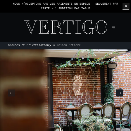
NOUS N'ACCEPTONS PAS LES PAIEMENTS EN ESPÈCE - SEULEMENT PAR
CARTE -
1 ADDITION PAR TABLE
Groupes et Privatisation
La Maison Entière