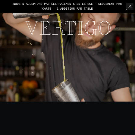
NOUS N'ACCEPTONS PAS LES PAIEMENTS EN ESPÈCE - SEULEMENT PAR
CARTE -
1 ADDITION PAR TABLE