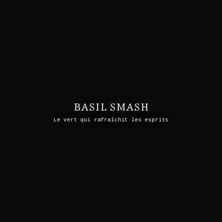
BASIL SMASH
Le vert qui rafraîchit les esprits