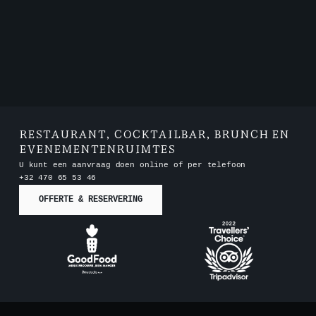
RESTAURANT, COCKTAILBAR, BRUNCH EN
EVENEMENTENRUIMTES
U kunt een aanvraag doen online of per telefoon
+32 470 65 53 46
OFFERTE & RESERVERING