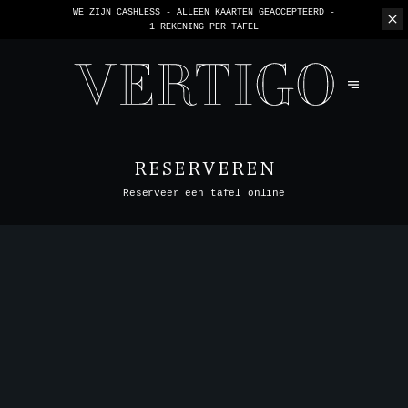
WE ZIJN CASHLESS - ALLEEN KAARTEN GEACCEPTEERD -
1 REKENING PER TAFEL
RESERVEREN
Reserveer een tafel online