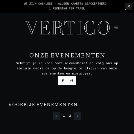
WE ZIJN CASHLESS - ALLEEN KAARTEN GEACCEPTEERD -
1 REKENING PER TAFEL
ONZE EVENEMENTEN
Schrijf je in voor onze nieuwsbrief en volg ons op
sociale media om op de hoogte te blijven van onze
evenementen en nieuwtjes.
VOORBIJE EVENEMENTEN
1
2