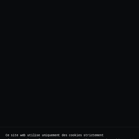
Ce site web utilise uniquement des cookies strictement