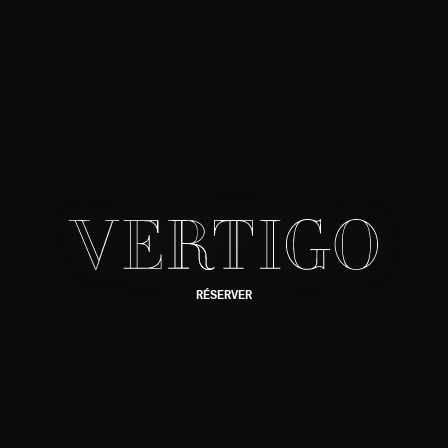
RÉSERVER