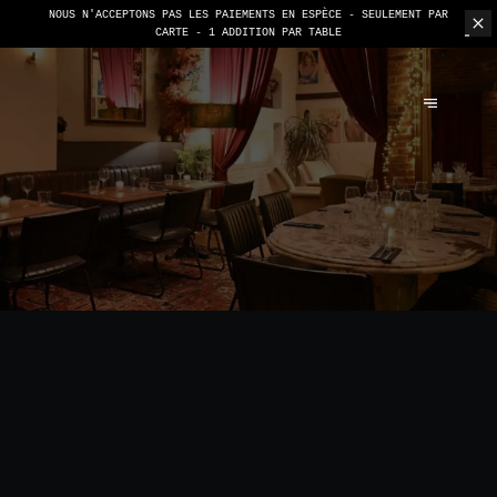
NOUS N'ACCEPTONS PAS LES PAIEMENTS EN ESPÈCE - SEULEMENT PAR
CARTE -
1 ADDITION PAR TABLE