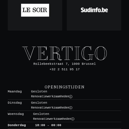
Rollebeekstraat 7, 1000 Brussel
+32 2 511 95 17
OPENINGSTIJDEN
Maandag
Gesloten
Renovatiewerkzaamheden
Dinsdag
Gesloten
Renovatiewerkzaamheden
Woensdag
Gesloten
Renovatiewerkzaamheden
Donderdag
18:00 - 00:00