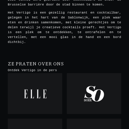
Brusselse barrière door de stad binnen te komen.
Het Vertigo is een gezellig restaurant en cocktailbar,
gelegen in het hart van de Sablonwijk, een plek waar
eten en drinken samenkomen, met kleine gerechtjes om te
delen terwijl je creatieve cocktails proeft. Het Vertigo
is een plek om te ontdekken, te ontrafelen en te
vertellen, met een mooi glas in de hand en een bord
dichtbij.
ZE PRATEN OVER ONS
Ontdek Vertigo in de pers