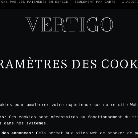
TONS PAS LES PAIEMENTS EN ESPÈCE - SEULEMENT PAR CARTE -
1 ADDIT
RAMÈTRES DES COOK
okies pour améliorer votre expérience sur notre site Web
es
:
Ces cookies sont nécessaires au fonctionnement du si
s dans nos systèmes.
 des annonces
:
Cela permet aux sites web de stocker de p