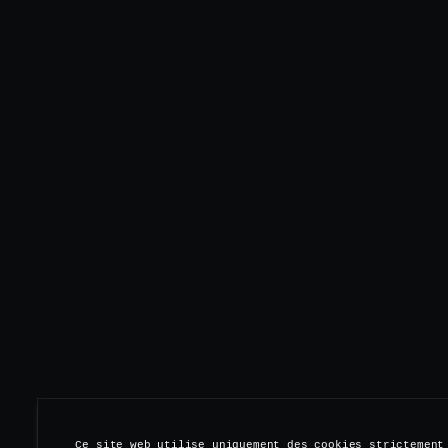
Ce site web utilise uniquement des cookies strictement