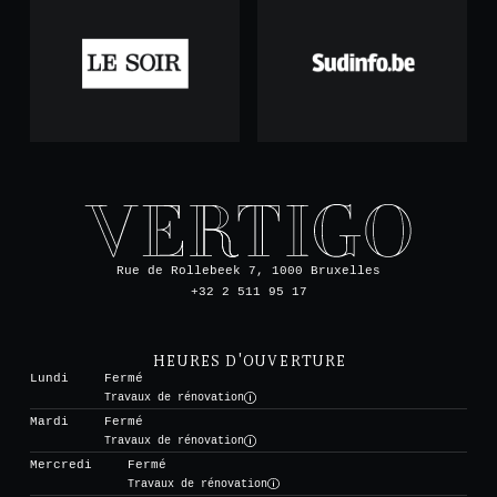
Rue de Rollebeek 7, 1000 Bruxelles
+32 2 511 95 17
HEURES D'OUVERTURE
Lundi
Fermé
Travaux de rénovation
Mardi
Fermé
Travaux de rénovation
Mercredi
Fermé
Travaux de rénovation