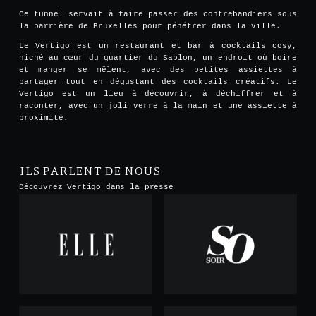
Ce tunnel servait à faire passer des contrebandiers sous
la barrière de Bruxelles pour pénétrer dans la ville.
Le Vertigo est un restaurant et bar à cocktails cosy,
niché au cœur du quartier du Sablon, un endroit où boire
et manger se mêlent, avec des petites assiettes à
partager tout en dégustant des cocktails créatifs. Le
Vertigo est un lieu à découvrir, à déchiffrer et à
raconter, avec un joli verre à la main et une assiette à
proximité.
ILS PARLENT DE NOUS
Découvrez Vertigo dans la presse