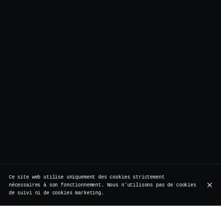
Ce site web utilise uniquement des cookies strictement
nécessaires à son fonctionnement. Nous n'utilisons pas de cookies
de suivi ni de cookies marketing.