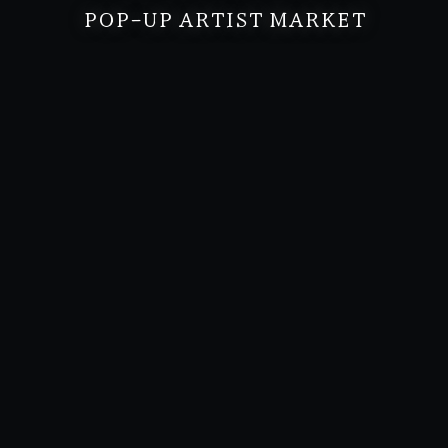
POP-UP ARTIST MARKET