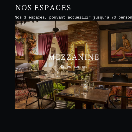
NOS ESPACES
Nos 3 espaces, pouvant accueillir jusqu'à 70 perso
MEZZANINE
45 personnes