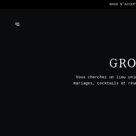
NOUS N'ACCEP
GRO
Vous cherchez un lieu uni
mariages, cocktails et réu