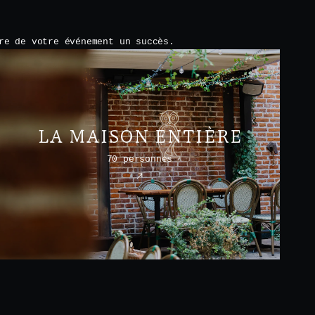
re de votre événement un succès.
LA MAISON ENTIÈRE
70 personnes