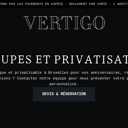
TONS PAS LES PAIEMENTS EN ESPÈCE - SEULEMENT PAR CARTE -
1 ADDIT
UPES ET PRIVATISA
que et privatisable à Bruxelles pour vos anniversaires, r
nions ? Contactez notre équipe pour nous présenter votre 
personnalisé.
DEVIS & RÉSERVATION