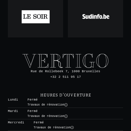
Rue de Rollebeek 7, 1000 Bruxelles
+32 2 511 95 17
HEURES D'OUVERTURE
Lundi
Fermé
Travaux de rénovation
Mardi
Fermé
Travaux de rénovation
Mercredi
Fermé
Travaux de rénovation