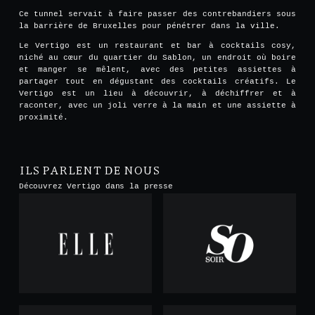
Ce tunnel servait à faire passer des contrebandiers sous
la barrière de Bruxelles pour pénétrer dans la ville.
Le Vertigo est un restaurant et bar à cocktails cosy,
niché au cœur du quartier du Sablon, un endroit où boire
et manger se mêlent, avec des petites assiettes à
partager tout en dégustant des cocktails créatifs. Le
Vertigo est un lieu à découvrir, à déchiffrer et à
raconter, avec un joli verre à la main et une assiette à
proximité.
ILS PARLENT DE NOUS
Découvrez Vertigo dans la presse