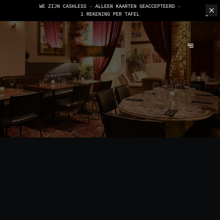
WE ZIJN CASHLESS - ALLEEN KAARTEN GEACCEPTEERD -
1 REKENING PER TAFEL