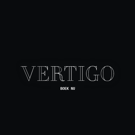
BOEK NU