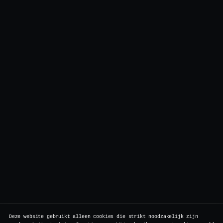
Deze website gebruikt alleen cookies die strikt noodzakelijk zijn