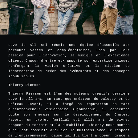
Love is All srl réunit une équipe d'associés aux
parcours variés et complémentaires, unis par leur
passion pour l'innovation, la musique et l'expérience
client. Chacun d'entre eux apporte son expertise unique,
renforçant la vision créative et la mission de
l'entreprise de créer des événements et des concepts
inoubliables.
Thierry Pierson
Thierry Pierson est l'un des moteurs créatifs derrière
Love is All SRL. En tant que créateur du Jalousy et du
Château Favori, il a forgé sa réputation en tant
qu’entrepreneur visionnaire Aujourd'hui, il concentre
toute son énergie sur le développement du Château
Favori, un projet familial qui allie art de vivre,
respect du terroir et la durabilité. Thierry nous montre
qu’il est possible d’allier le business avec le respect
de l’environnement, cause qui lui tient à coeur, grâce à