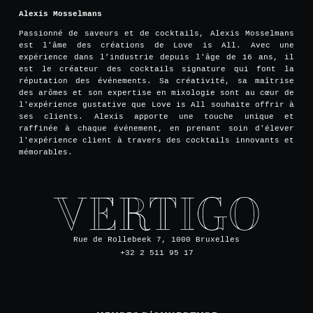
Alexis Mosselmans
Passionné de saveurs et de cocktails, Alexis Mosselmans
est l'âme des créations de Love is All. Avec une
expérience dans l’industrie depuis l'âge de 16 ans, il
est le créateur des cocktails signature qui font la
réputation des événements. Sa créativité, sa maîtrise
des arômes et son expertise en mixologie sont au cœur de
l'expérience gustative que Love is All souhaite offrir à
ses clients. Alexis apporte une touche unique et
raffinée à chaque événement, en prenant soin d'élever
l'expérience client à travers des cocktails innovants et
mémorables.
Rue de Rollebeek 7, 1000 Bruxelles
+32 2 511 95 17