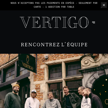
NOUS N'ACCEPTONS PAS LES PAIEMENTS EN ESPÈCE - SEULEMENT PAR
CARTE -
1 ADDITION PAR TABLE
RENCONTREZ L’ÉQUIPE