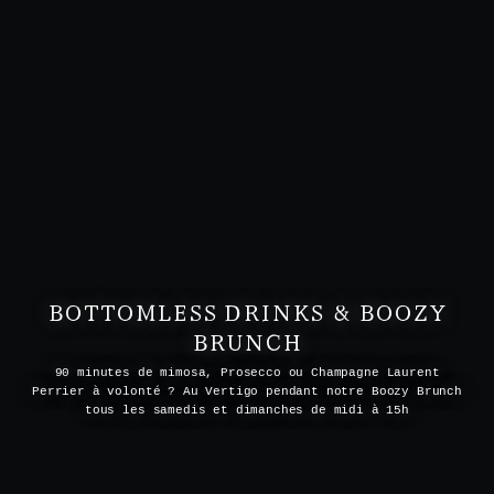
BOTTOMLESS DRINKS & BOOZY
BRUNCH
90 minutes de mimosa, Prosecco ou Champagne Laurent
Perrier à volonté ? Au Vertigo pendant notre Boozy Brunch
tous les samedis et dimanches de midi à 15h