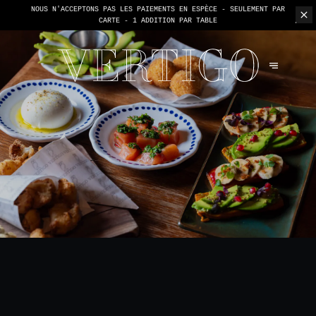
NOUS N'ACCEPTONS PAS LES PAIEMENTS EN ESPÈCE - SEULEMENT PAR
CARTE -
1 ADDITION PAR TABLE