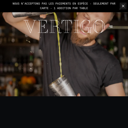
NOUS N'ACCEPTONS PAS LES PAIEMENTS EN ESPÈCE - SEULEMENT PAR
CARTE -
1 ADDITION PAR TABLE