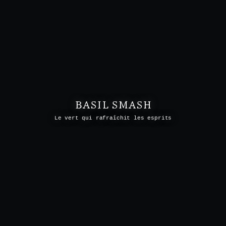
BASIL SMASH
Le vert qui rafraîchit les esprits