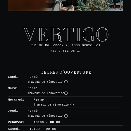
Rue de Rollebeek 7, 1000 Bruxelles
+32 2 511 95 17
HEURES D'OUVERTURE
Lundi
Fermé
Travaux de rénovation
Mardi
Fermé
Travaux de rénovation
Mercredi
Fermé
Travaux de rénovation
Jeudi
Fermé
Travaux de rénovation
Vendredi
18:00 - 00:00
Samedi
12:00 - 00:00