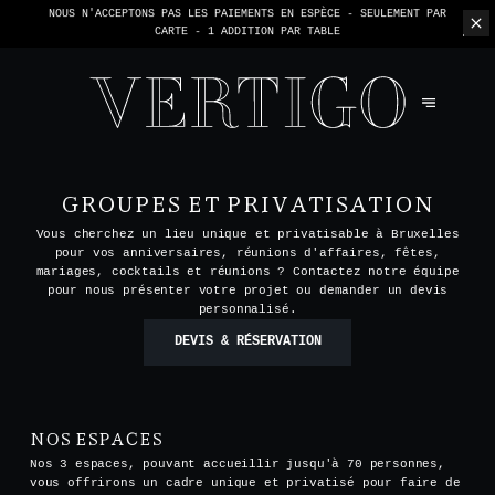
NOUS N'ACCEPTONS PAS LES PAIEMENTS EN ESPÈCE - SEULEMENT PAR
CARTE -
1 ADDITION PAR TABLE
GROUPES ET PRIVATISATION
Vous cherchez un lieu unique et privatisable à Bruxelles
pour vos anniversaires, réunions d'affaires, fêtes,
mariages, cocktails et réunions ? Contactez notre équipe
pour nous présenter votre projet ou demander un devis
personnalisé.
DEVIS & RÉSERVATION
NOS ESPACES
Nos 3 espaces, pouvant accueillir jusqu'à 70 personnes,
vous offrirons un cadre unique et privatisé pour faire de