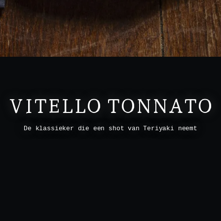
VITELLO TONNATO
De klassieker die een shot van Teriyaki neemt